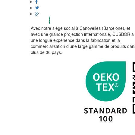
Avec notre siège social à Canovelles (Barcelone), et
avec une grande projection internationale, CUSBOR a
une longue expérience dans la fabrication et la
commercialisation d'une large gamme de produits dan
plus de 30 pays.