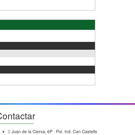
Contactar
Juan de la Cierva, 6P · Pol. Ind. Can Castells