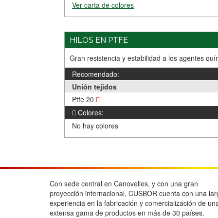
Ver carta de colores
HILOS EN PTFE
Gran resistencia y estabilidad a los agentes qu
Recomendado:
Unión tejidos
Ptfe 20
Colores:
No hay colores
Con sede central en Canovelles, y con una gran
proyección internacional, CUSBOR cuenta con una lar
experiencia en la fabricación y comercialización de un
extensa gama de productos en más de 30 países.